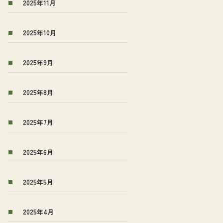
2025年11月
2025年10月
2025年9月
2025年8月
2025年7月
2025年6月
2025年5月
2025年4月