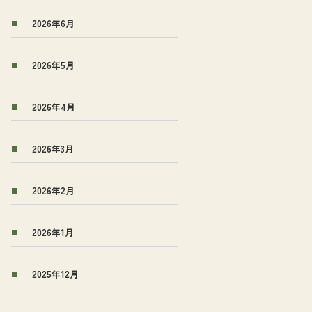
2026年6月
2026年5月
2026年4月
2026年3月
2026年2月
2026年1月
2025年12月