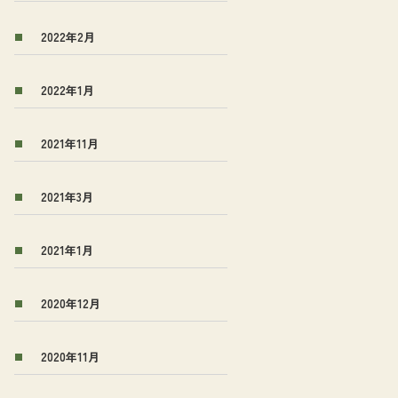
2022年2月
2022年1月
2021年11月
2021年3月
2021年1月
2020年12月
2020年11月