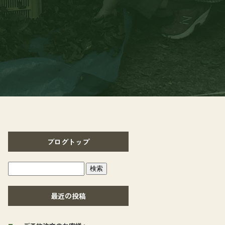
ブログトップ
最近の投稿