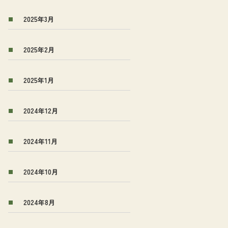
2025年3月
2025年2月
2025年1月
2024年12月
2024年11月
2024年10月
2024年8月