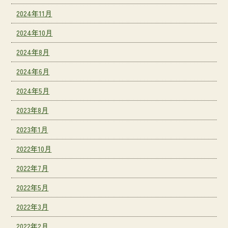
2024年11月
2024年10月
2024年8月
2024年6月
2024年5月
2023年8月
2023年1月
2022年10月
2022年7月
2022年5月
2022年3月
2022年2月