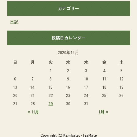
カテゴリー
日記
投稿日カレンダー
2020年12月
日
月
火
水
木
金
土
1
2
3
4
5
6
7
8
9
10
11
12
13
14
15
16
17
18
19
20
21
22
23
24
25
26
27
28
29
30
31
« 11月
1月 »
Copyright (C) Kamikatsu-TeaMate