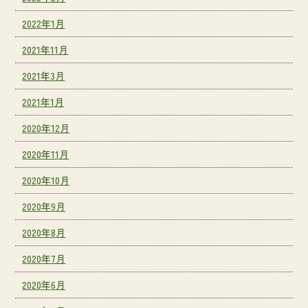
2022年1月
2021年11月
2021年3月
2021年1月
2020年12月
2020年11月
2020年10月
2020年9月
2020年8月
2020年7月
2020年6月