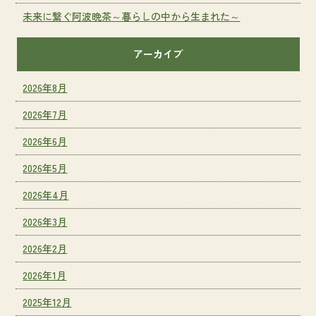
未来に繋ぐ阿波晩茶～暮らしの中から生まれた～
アーカイブ
2026年8月
2026年7月
2026年6月
2026年5月
2026年4月
2026年3月
2026年2月
2026年1月
2025年12月