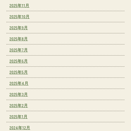
2025年11月
2025年10月
2025年9月
2025年8月
2025年7月
2025年6月
2025年5月
2025年4月
2025年3月
2025年2月
2025年1月
2024年12月