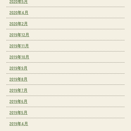
2020年5月
2020年4月
2020年2月
2019年12月
2019年11月
2019年10月
2019年9月
2019年8月
2019年7月
2019年6月
2019年5月
2019年4月