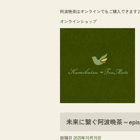
阿波晩茶はオンラインでもご購入できます
オンラインショップ
未来に繋ぐ阿波晩茶～epis
投稿日
2025年10月15日