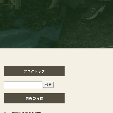
ブログトップ
最近の投稿