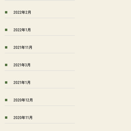
2022年2月
2022年1月
2021年11月
2021年3月
2021年1月
2020年12月
2020年11月