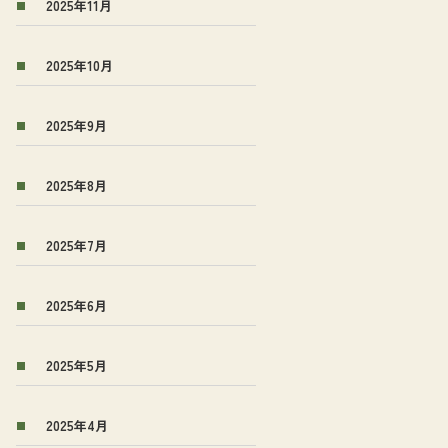
2025年11月
2025年10月
2025年9月
2025年8月
2025年7月
2025年6月
2025年5月
2025年4月