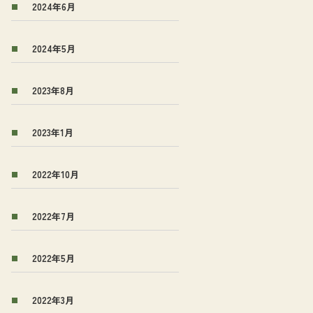
2024年6月
2024年5月
2023年8月
2023年1月
2022年10月
2022年7月
2022年5月
2022年3月