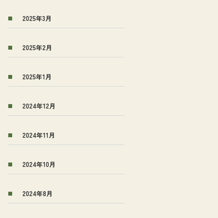
2025年3月
2025年2月
2025年1月
2024年12月
2024年11月
2024年10月
2024年8月