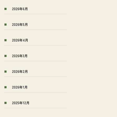
2026年6月
2026年5月
2026年4月
2026年3月
2026年2月
2026年1月
2025年12月