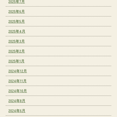
2025年7月
2025年6月
2025年5月
2025年4月
2025年3月
2025年2月
2025年1月
2024年12月
2024年11月
2024年10月
2024年8月
2024年6月