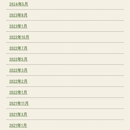
2024年5月
2023年8月
2023年1月
2022年10月
2022年7月
2022年5月
2022年3月
2022年2月
2022年1月
2021年11月
2021年3月
2021年1月