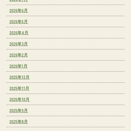
2026年6月
2026年5月
2026年4月
2026年3月
2026年2月
2026年1月
2025年12月
2025年11月
2025年10月
2025年9月
2025年8月