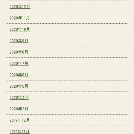
2020年12月
2020年11月
2020年10月
2020年9月
2020年8月
2020年7月
2020年6月
2020年5月
2020年4月
2020年2月
2019年12月
2019年11月