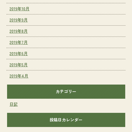
2019年10月
2019年9月
2019年8月
2019年7月
2019年6月
2019年5月
2019年4月
カテゴリー
日記
投稿日カレンダー