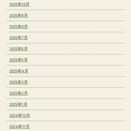
2025年10月
2025年9月
2025年8月
2025年7月
2025年6月
2025年5月
2025年4月
2025年3月
2025年2月
2025年1月
2024年12月
2024年11月