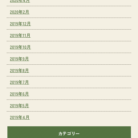
2020年4月
2020年2月
2019年12月
2019年11月
2019年10月
2019年9月
2019年8月
2019年7月
2019年6月
2019年5月
2019年4月
カテゴリー