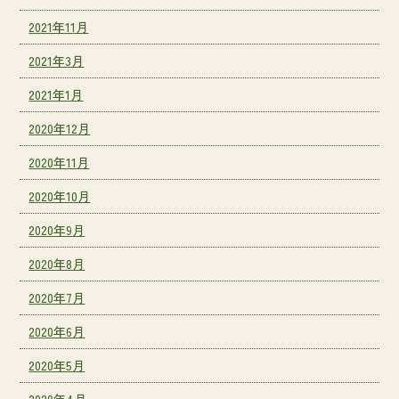
2021年11月
2021年3月
2021年1月
2020年12月
2020年11月
2020年10月
2020年9月
2020年8月
2020年7月
2020年6月
2020年5月