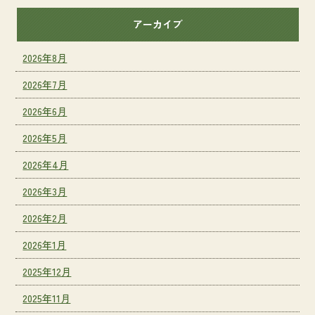
アーカイブ
2026年8月
2026年7月
2026年6月
2026年5月
2026年4月
2026年3月
2026年2月
2026年1月
2025年12月
2025年11月