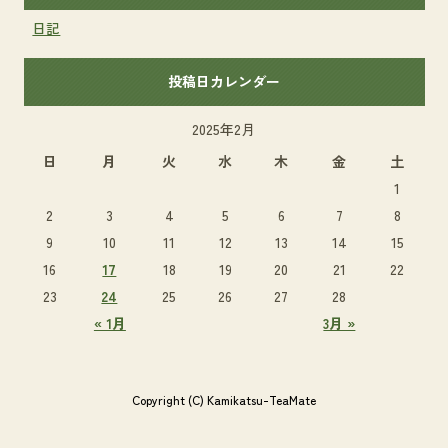
日記
投稿日カレンダー
2025年2月
日
月
火
水
木
金
土
1
2
3
4
5
6
7
8
9
10
11
12
13
14
15
16
17
18
19
20
21
22
23
24
25
26
27
28
« 1月
3月 »
Copyright (C) Kamikatsu-TeaMate