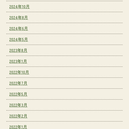
2024年10月
2024年8月
2024年6月
2024年5月
2023年8月
2023年1月
2022年10月
2022年7月
2022年5月
2022年3月
2022年2月
2022年1月