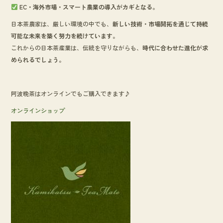
EC・海外市場・スマート農業の導入がカギとなる。
日本茶農家は、厳しい環境の中でも、
新しい技術・市場開拓を通じて持続
可能な未来を築く努力を続けています。
これからの日本茶産業は、伝統を守りながらも、
時代に合わせた進化が求
められるでしょう。
阿波晩茶はオンラインでもご購入できます♪
オンラインショップ