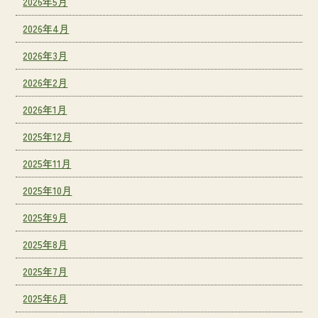
2026年5月
2026年4月
2026年3月
2026年2月
2026年1月
2025年12月
2025年11月
2025年10月
2025年9月
2025年8月
2025年7月
2025年6月