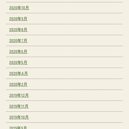
2020年10月
2020年9月
2020年8月
2020年7月
2020年6月
2020年5月
2020年4月
2020年2月
2019年12月
2019年11月
2019年10月
2019年9月