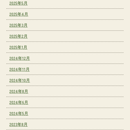
2025年5月
2025年4月
2025年3月
2025年2月
2025年1月
2024年12月
2024年11月
2024年10月
2024年8月
2024年6月
2024年5月
2023年8月