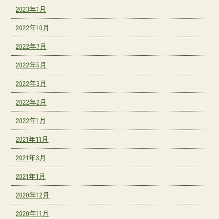
2023年1月
2022年10月
2022年7月
2022年5月
2022年3月
2022年2月
2022年1月
2021年11月
2021年3月
2021年1月
2020年12月
2020年11月