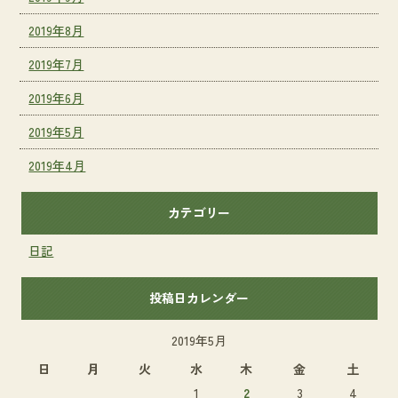
2019年8月
2019年7月
2019年6月
2019年5月
2019年4月
カテゴリー
日記
投稿日カレンダー
2019年5月
日
月
火
水
木
金
土
1
2
3
4