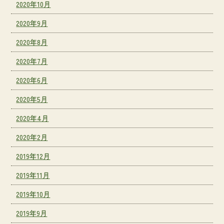
2020年10月
2020年9月
2020年8月
2020年7月
2020年6月
2020年5月
2020年4月
2020年2月
2019年12月
2019年11月
2019年10月
2019年9月