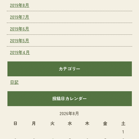
2019年8月
2019年7月
2019年6月
2019年5月
2019年4月
カテゴリー
日記
投稿日カレンダー
2026年8月
日
月
火
水
木
金
土
1