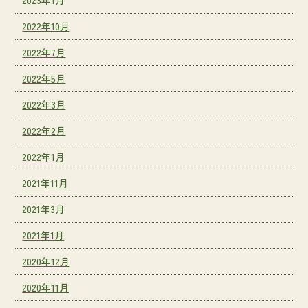
2022年10月
2022年7月
2022年5月
2022年3月
2022年2月
2022年1月
2021年11月
2021年3月
2021年1月
2020年12月
2020年11月