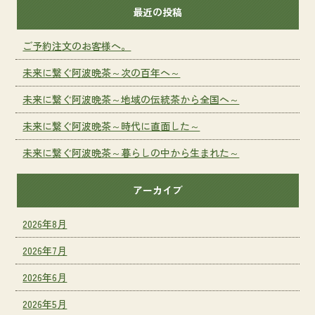
最近の投稿
ご予約注文のお客様へ。
未来に繋ぐ阿波晩茶～次の百年へ～
未来に繋ぐ阿波晩茶～地域の伝統茶から全国へ～
未来に繋ぐ阿波晩茶～時代に直面した～
未来に繋ぐ阿波晩茶～暮らしの中から生まれた～
アーカイブ
2026年8月
2026年7月
2026年6月
2026年5月