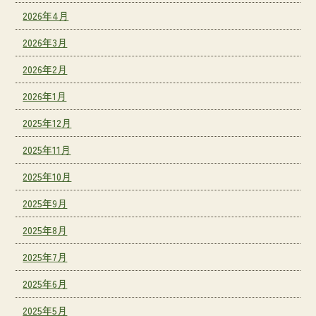
2026年4月
2026年3月
2026年2月
2026年1月
2025年12月
2025年11月
2025年10月
2025年9月
2025年8月
2025年7月
2025年6月
2025年5月