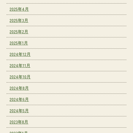
2025年4月
2025年3月
2025年2月
2025年1月
2024年12月
2024年11月
2024年10月
2024年8月
2024年6月
2024年5月
2023年8月
2023年1月